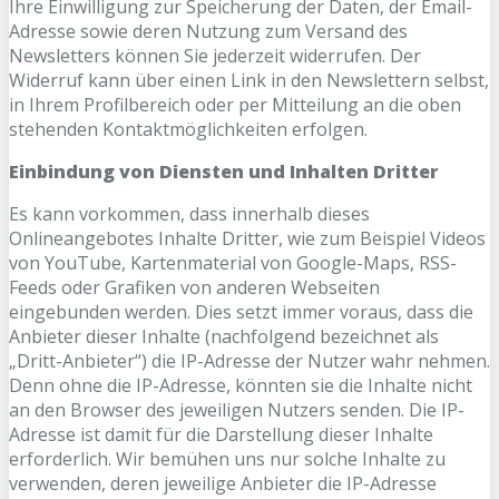
Ihre Einwilligung zur Speicherung der Daten, der Email-
Adresse sowie deren Nutzung zum Versand des
Newsletters können Sie jederzeit widerrufen. Der
Widerruf kann über einen Link in den Newslettern selbst,
in Ihrem Profilbereich oder per Mitteilung an die oben
stehenden Kontaktmöglichkeiten erfolgen.
Einbindung von Diensten und Inhalten Dritter
Es kann vorkommen, dass innerhalb dieses
Onlineangebotes Inhalte Dritter, wie zum Beispiel Videos
von YouTube, Kartenmaterial von Google-Maps, RSS-
Feeds oder Grafiken von anderen Webseiten
eingebunden werden. Dies setzt immer voraus, dass die
Anbieter dieser Inhalte (nachfolgend bezeichnet als
„Dritt-Anbieter“) die IP-Adresse der Nutzer wahr nehmen.
Denn ohne die IP-Adresse, könnten sie die Inhalte nicht
an den Browser des jeweiligen Nutzers senden. Die IP-
Adresse ist damit für die Darstellung dieser Inhalte
erforderlich. Wir bemühen uns nur solche Inhalte zu
verwenden, deren jeweilige Anbieter die IP-Adresse