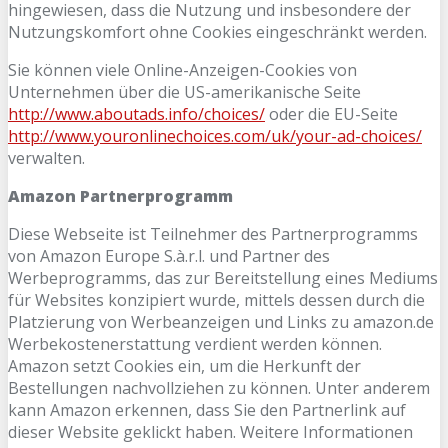
hingewiesen, dass die Nutzung und insbesondere der
Nutzungskomfort ohne Cookies eingeschränkt werden.
Sie können viele Online-Anzeigen-Cookies von
Unternehmen über die US-amerikanische Seite
http://www.aboutads.info/choices/
oder die EU-Seite
http://www.youronlinechoices.com/uk/your-ad-choices/
verwalten.
Amazon Partnerprogramm
Diese Webseite ist Teilnehmer des Partnerprogramms
von Amazon Europe S.à.r.l. und Partner des
Werbeprogramms, das zur Bereitstellung eines Mediums
für Websites konzipiert wurde, mittels dessen durch die
Platzierung von Werbeanzeigen und Links zu amazon.de
Werbekostenerstattung verdient werden können.
Amazon setzt Cookies ein, um die Herkunft der
Bestellungen nachvollziehen zu können. Unter anderem
kann Amazon erkennen, dass Sie den Partnerlink auf
dieser Website geklickt haben. Weitere Informationen