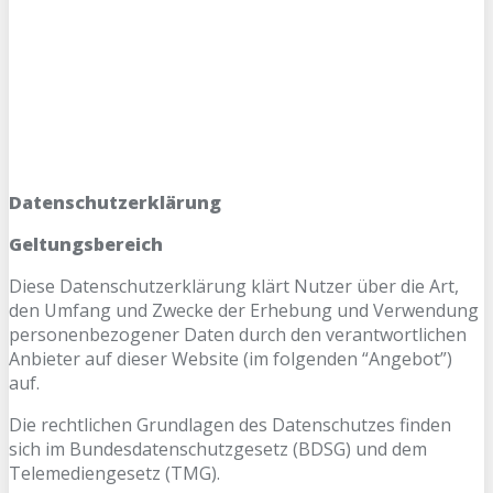
Datenschutzerklärung
Geltungsbereich
Diese Datenschutzerklärung klärt Nutzer über die Art,
den Umfang und Zwecke der Erhebung und Verwendung
personenbezogener Daten durch den verantwortlichen
Anbieter auf dieser Website (im folgenden “Angebot”)
auf.
Die rechtlichen Grundlagen des Datenschutzes finden
sich im Bundesdatenschutzgesetz (BDSG) und dem
Telemediengesetz (TMG).