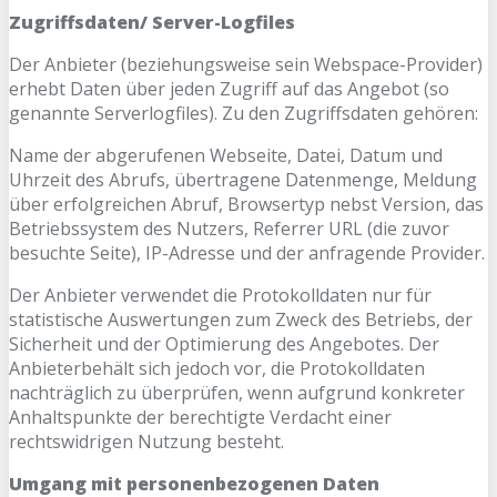
Zugriffsdaten/ Server-Logfiles
Der Anbieter (beziehungsweise sein Webspace-Provider)
erhebt Daten über jeden Zugriff auf das Angebot (so
genannte Serverlogfiles). Zu den Zugriffsdaten gehören:
Name der abgerufenen Webseite, Datei, Datum und
Uhrzeit des Abrufs, übertragene Datenmenge, Meldung
über erfolgreichen Abruf, Browsertyp nebst Version, das
Betriebssystem des Nutzers, Referrer URL (die zuvor
besuchte Seite), IP-Adresse und der anfragende Provider.
Der Anbieter verwendet die Protokolldaten nur für
statistische Auswertungen zum Zweck des Betriebs, der
Sicherheit und der Optimierung des Angebotes. Der
Anbieterbehält sich jedoch vor, die Protokolldaten
nachträglich zu überprüfen, wenn aufgrund konkreter
Anhaltspunkte der berechtigte Verdacht einer
rechtswidrigen Nutzung besteht.
Umgang mit personenbezogenen Daten