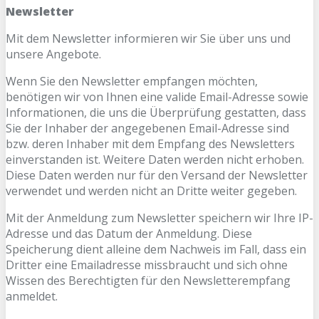
Newsletter
Mit dem Newsletter informieren wir Sie über uns und
unsere Angebote.
Wenn Sie den Newsletter empfangen möchten,
benötigen wir von Ihnen eine valide Email-Adresse sowie
Informationen, die uns die Überprüfung gestatten, dass
Sie der Inhaber der angegebenen Email-Adresse sind
bzw. deren Inhaber mit dem Empfang des Newsletters
einverstanden ist. Weitere Daten werden nicht erhoben.
Diese Daten werden nur für den Versand der Newsletter
verwendet und werden nicht an Dritte weiter gegeben.
Mit der Anmeldung zum Newsletter speichern wir Ihre IP-
Adresse und das Datum der Anmeldung. Diese
Speicherung dient alleine dem Nachweis im Fall, dass ein
Dritter eine Emailadresse missbraucht und sich ohne
Wissen des Berechtigten für den Newsletterempfang
anmeldet.