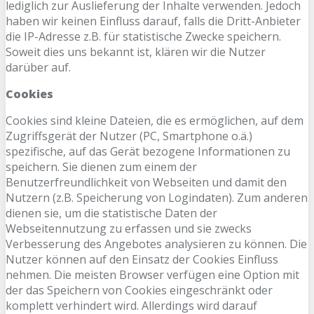
lediglich zur Auslieferung der Inhalte verwenden. Jedoch
haben wir keinen Einfluss darauf, falls die Dritt-Anbieter
die IP-Adresse z.B. für statistische Zwecke speichern.
Soweit dies uns bekannt ist, klären wir die Nutzer
darüber auf.
Cookies
Cookies sind kleine Dateien, die es ermöglichen, auf dem
Zugriffsgerät der Nutzer (PC, Smartphone o.ä.)
spezifische, auf das Gerät bezogene Informationen zu
speichern. Sie dienen zum einem der
Benutzerfreundlichkeit von Webseiten und damit den
Nutzern (z.B. Speicherung von Logindaten). Zum anderen
dienen sie, um die statistische Daten der
Webseitennutzung zu erfassen und sie zwecks
Verbesserung des Angebotes analysieren zu können. Die
Nutzer können auf den Einsatz der Cookies Einfluss
nehmen. Die meisten Browser verfügen eine Option mit
der das Speichern von Cookies eingeschränkt oder
komplett verhindert wird. Allerdings wird darauf