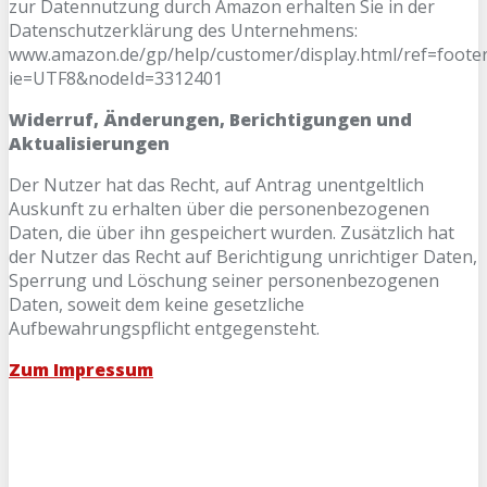
zur Datennutzung durch Amazon erhalten Sie in der
Datenschutzerklärung des Unternehmens:
www.amazon.de/gp/help/customer/display.html/ref=footer
ie=UTF8&nodeId=3312401
Widerruf, Änderungen, Berichtigungen und
Aktualisierungen
Der Nutzer hat das Recht, auf Antrag unentgeltlich
Auskunft zu erhalten über die personenbezogenen
Daten, die über ihn gespeichert wurden. Zusätzlich hat
der Nutzer das Recht auf Berichtigung unrichtiger Daten,
Sperrung und Löschung seiner personenbezogenen
Daten, soweit dem keine gesetzliche
Aufbewahrungspflicht entgegensteht.
Zum Impressum