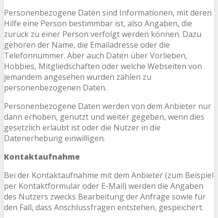
Personenbezogene Daten sind Informationen, mit deren
Hilfe eine Person bestimmbar ist, also Angaben, die
zurück zu einer Person verfolgt werden können. Dazu
gehören der Name, die Emailadresse oder die
Telefonnummer. Aber auch Daten über Vorlieben,
Hobbies, Mitgliedschaften oder welche Webseiten von
jemandem angesehen wurden zählen zu
personenbezogenen Daten.
Personenbezogene Daten werden von dem Anbieter nur
dann erhoben, genutzt und weiter gegeben, wenn dies
gesetzlich erlaubt ist oder die Nutzer in die
Datenerhebung einwilligen.
Kontaktaufnahme
Bei der Kontaktaufnahme mit dem Anbieter (zum Beispiel
per Kontaktformular oder E-Mail) werden die Angaben
des Nutzers zwecks Bearbeitung der Anfrage sowie für
den Fall, dass Anschlussfragen entstehen, gespeichert.