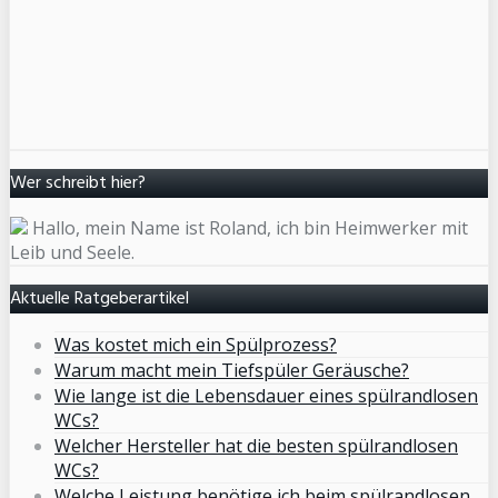
Wer schreibt hier?
Hallo, mein Name ist Roland, ich bin Heimwerker mit
Leib und Seele.
Aktuelle Ratgeberartikel
Was kostet mich ein Spülprozess?
Warum macht mein Tiefspüler Geräusche?
Wie lange ist die Lebensdauer eines spülrandlosen
WCs?
Welcher Hersteller hat die besten spülrandlosen
WCs?
Welche Leistung benötige ich beim spülrandlosen