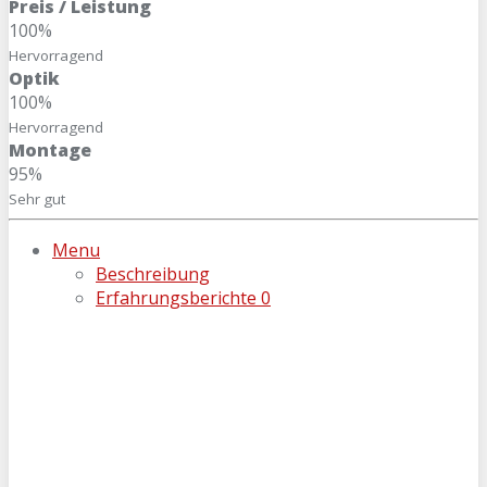
Preis / Leistung
100%
Hervorragend
Optik
100%
Hervorragend
Montage
95%
Sehr gut
Menu
Beschreibung
Erfahrungsberichte
0