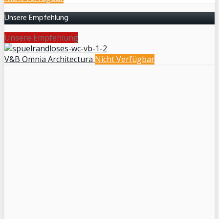
Unsere Empfehlung
Unsere Empfehlung
V&B Omnia Architectura
Nicht Verfügbar