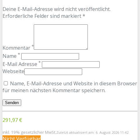
Deine E-Mail-Adresse wird nicht veröffentlicht.
Erforderliche Felder sind markiert *
*
Kommentar
*
Name
*
E-Mail Adresse
Webseite
Name, E-Mail-Adresse und Website in diesem Browser
für meinen nächsten Kommentar speichern.
291,97 €
inkl. 19% gesetzlicher MwSt.
Zuletzt aktualisiert am: 6. August 2026 11:42
Nicht Verfügbar