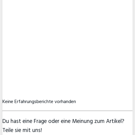
Keine Erfahrungsberichte vorhanden
Du hast eine Frage oder eine Meinung zum Artikel?
Teile sie mit uns!