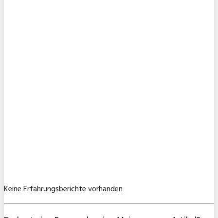
Keine Erfahrungsberichte vorhanden