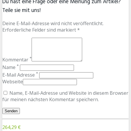
Du hast eine Frage oder eine Meinung zum Artikel?
Teile sie mit uns!
Deine E-Mail-Adresse wird nicht veröffentlicht.
Erforderliche Felder sind markiert *
*
Kommentar
*
Name
*
E-Mail Adresse
Webseite
Name, E-Mail-Adresse und Website in diesem Browser
für meinen nächsten Kommentar speichern.
264,29 €