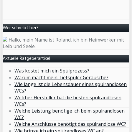
Wer schreibt hier?
Hallo, mein Name ist Roland, ich bin Heimwerker mit
Leib und Seele.
Aktuelle Ratgeberartikel
Was kostet mich ein Spülprozess?
Warum macht mein Tiefspüler Geräusche?
Wie lange ist die Lebensdauer eines spülrandlosen
WCs?
Welcher Hersteller hat die besten spülrandlosen
WCs?
Welche Leistung benötige ich beim spülrandlosen
WC?
Welche Anschlüsse benötigt das spülrandlose WC?
Wie bringe ich ein spülrandloses WC an?