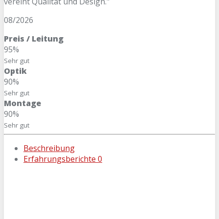
vereint Qualität und Design."
08/2026
Preis / Leitung
95%
Sehr gut
Optik
90%
Sehr gut
Montage
90%
Sehr gut
Beschreibung
Erfahrungsberichte
0